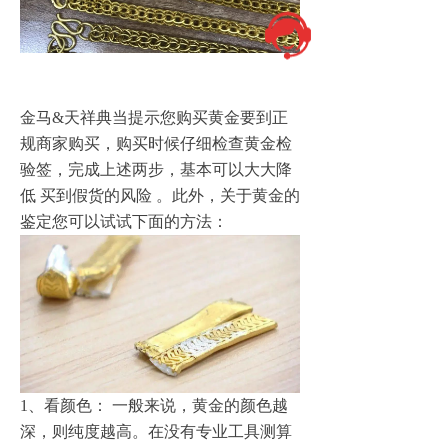
金马&天祥典当提示您购买黄金要到正
规商家购买，购买时候仔细检查黄金检
验签，完成上述两步，基本可以大大降
低 买到假货的风险 。此外，关于黄金的
鉴定您可以试试下面的方法：
1、看颜色： 一般来说，黄金的颜色越
深，则纯度越高。在没有专业工具测算